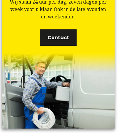
Wij staan 24 uur per dag, zeven dagen per
week voor u klaar. Ook in de late avonden
en weekenden.
Contact