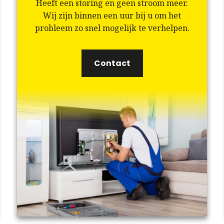
Heeft een storing en geen stroom meer.
Wij zijn binnen een uur bij u om het
probleem zo snel mogelijk te verhelpen.
Contact