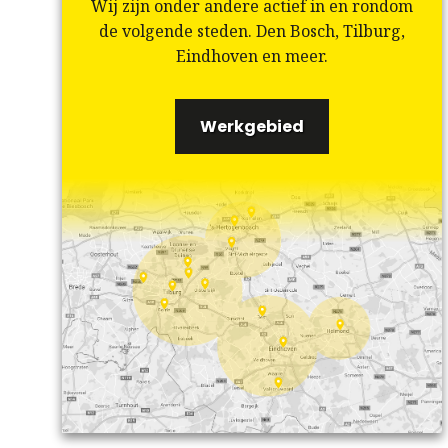
Wij zijn onder andere actief in en rondom
de volgende steden. Den Bosch, Tilburg,
Eindhoven en meer.
Werkgebied