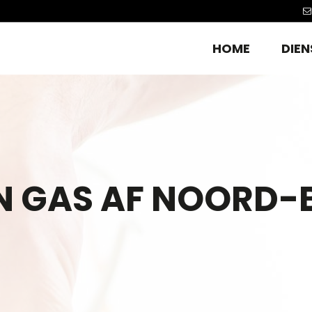
HOME
DIEN
N GAS AF NOORD