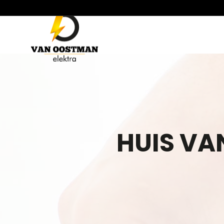
HUIS VA