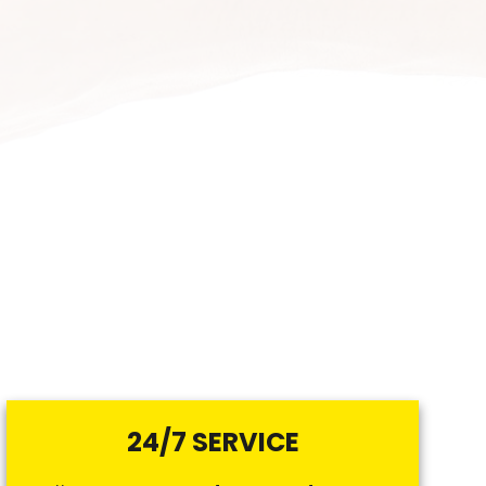
24/7 SERVICE