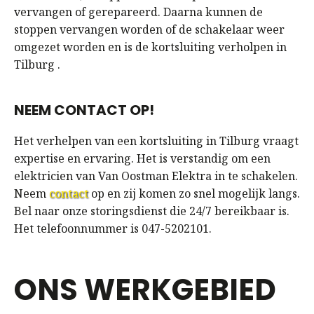
vervangen of gerepareerd. Daarna kunnen de
stoppen vervangen worden of de schakelaar weer
omgezet worden en is de kortsluiting verholpen in
Tilburg .
NEEM CONTACT OP!
Het verhelpen van een kortsluiting in Tilburg vraagt
expertise en ervaring. Het is verstandig om een
elektricien van Van Oostman Elektra in te schakelen.
Neem
contact
op en zij komen zo snel mogelijk langs.
Bel naar onze storingsdienst die 24/7 bereikbaar is.
Het telefoonnummer is 047-5202101.
ONS WERKGEBIED