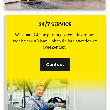
24/7 SERVICE
Wij staan 24 uur per dag, zeven dagen per
week voor u klaar. Ook in de late avonden en
weekenden.
Contact