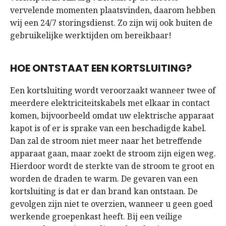
vervelende momenten plaatsvinden, daarom hebben
wij een 24/7 storingsdienst. Zo zijn wij ook buiten de
gebruikelijke werktijden om bereikbaar!
HOE ONTSTAAT EEN KORTSLUITING?
Een kortsluiting wordt veroorzaakt wanneer twee of
meerdere elektriciteitskabels met elkaar in contact
komen, bijvoorbeeld omdat uw elektrische apparaat
kapot is of er is sprake van een beschadigde kabel.
Dan zal de stroom niet meer naar het betreffende
apparaat gaan, maar zoekt de stroom zijn eigen weg.
Hierdoor wordt de sterkte van de stroom te groot en
worden de draden te warm. De gevaren van een
kortsluiting is dat er dan brand kan ontstaan. De
gevolgen zijn niet te overzien, wanneer u geen goed
werkende groepenkast heeft. Bij een veilige