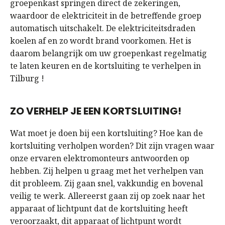
groepenkast springen direct de zekeringen,
waardoor de elektriciteit in de betreffende groep
automatisch uitschakelt. De elektriciteitsdraden
koelen af en zo wordt brand voorkomen. Het is
daarom belangrijk om uw groepenkast regelmatig
te laten keuren en de kortsluiting te verhelpen in
Tilburg !
ZO VERHELP JE EEN KORTSLUITING!
Wat moet je doen bij een kortsluiting? Hoe kan de
kortsluiting verholpen worden? Dit zijn vragen waar
onze ervaren elektromonteurs antwoorden op
hebben. Zij helpen u graag met het verhelpen van
dit probleem. Zij gaan snel, vakkundig en bovenal
veilig te werk. Allereerst gaan zij op zoek naar het
apparaat of lichtpunt dat de kortsluiting heeft
veroorzaakt, dit apparaat of lichtpunt wordt