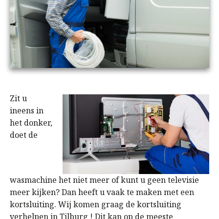
Zit u
ineens in
het donker,
doet de
wasmachine het niet meer of kunt u geen televisie
meer kijken? Dan heeft u vaak te maken met een
kortsluiting. Wij komen graag de kortsluiting
verhelpen in Tilburg ! Dit kan op de meeste