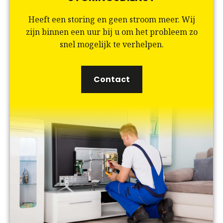
Heeft een storing en geen stroom meer. Wij
zijn binnen een uur bij u om het probleem zo
snel mogelijk te verhelpen.
Contact