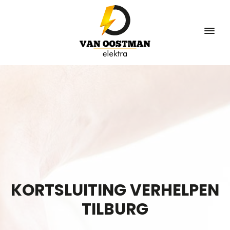
KORTSLUITING VERHELPEN
TILBURG