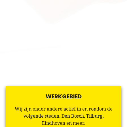
WERKGEBIED
Wij zijn onder andere actief in en rondom de
volgende steden. Den Bosch, Tilburg,
Eindhoven en meer.